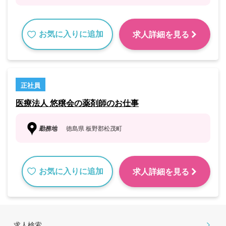
お気に入りに追加
求人詳細を見る
正社員
医療法人 悠穣会の薬剤師のお仕事
勤務地
徳島県 板野郡松茂町
お気に入りに追加
求人詳細を見る
求人検索