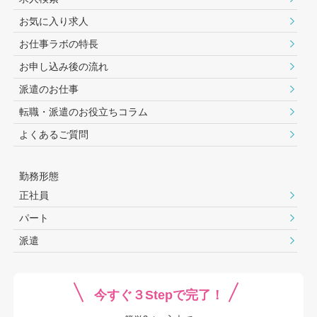
お気に入り求人
お仕事ラボの特長
お申し込み後の流れ
派遣のお仕事
転職・派遣のお役⽴ちコラム
よくあるご質問
勤務形態
正社員
パート
派遣
今すぐ３Stepで完了！