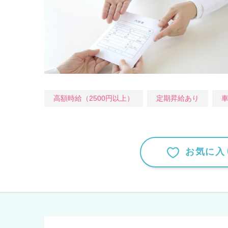
高額時給（2500円以上）
定期昇給あり
車
お気に入