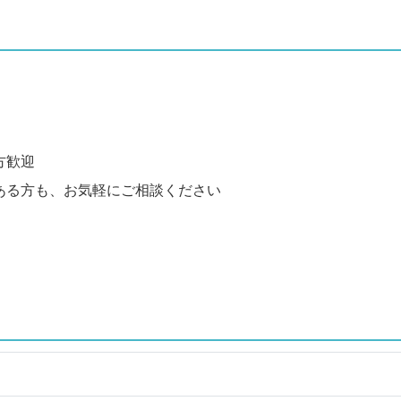
方歓迎
ある方も、お気軽にご相談ください