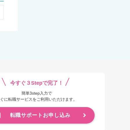
今すぐ３Stepで完了！
簡単3step入力で
ぐに転職サービスをご利用いただけます。
転職サポートお申し込み