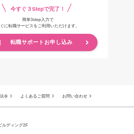
今すぐ３Stepで完了！
簡単3step入力で
ぐに転職サービスをご利用いただけます。
転職サポートお申し込み
法令
よくあるご質問
お問い合わせ
ビルディング2F