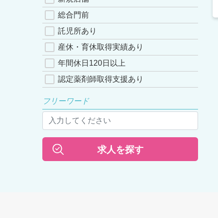
総合門前
託児所あり
産休・育休取得実績あり
年間休日120日以上
認定薬剤師取得支援あり
フリーワード
求人を探す