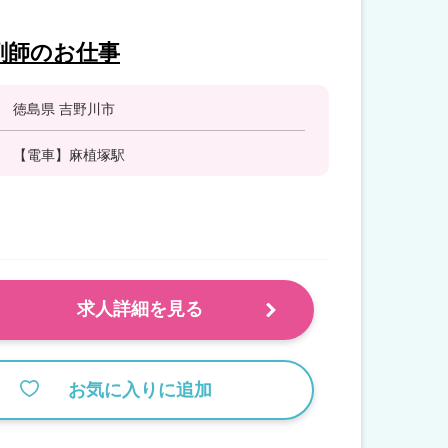
剤師のお仕事
徳島県 吉野川市
【電車】麻植塚駅
求人詳細を見る
お気に入りに追加