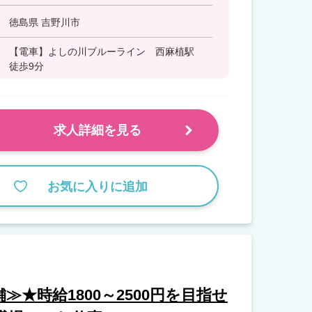
徳島県 吉野川市
【電車】よしの川ブルーライン 西麻植駅
徒歩9分
求人詳細を見る
お気に入りに追加
★時給1800～2500円を目指せ