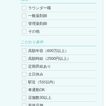
ラウンダー職
一般薬剤師
管理薬剤師
その他
こだわり条件
高額年収（600万以上）
高額時給（2500円以上）
定期昇給あり
土日休み
駅近（5分以内）
車通勤OK
店舗数30以上
新規店舗