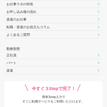
お仕事ラボの特長
お申し込み後の流れ
派遣のお仕事
転職・派遣のお役⽴ちコラム
よくあるご質問
勤務形態
正社員
パート
派遣
今すぐ３Stepで完了！
簡単3step入力で
すぐに転職サービスをご利用いただけます。