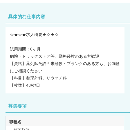
具体的な仕事内容
☆★☆★求人概要★☆★☆
試用期間：6ヶ月
病院・ドラッグストア等、勤務経験のある方歓迎
【資格】薬剤師免許＊未経験・ブランクのある方も、お気軽
にご相談ください
【科目】整形外科、リウマチ科
【枚数】48枚/日
募集要項
職種名